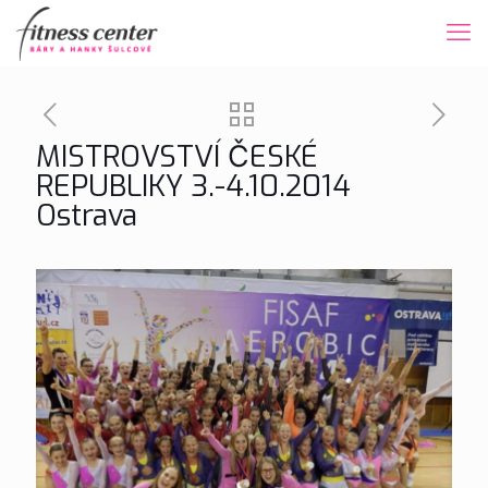
MISTROVSTVÍ ČESKÉ
REPUBLIKY 3.-4.10.2014
Ostrava