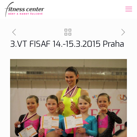
3.VT FISAF 14.-15.3.2015 Praha