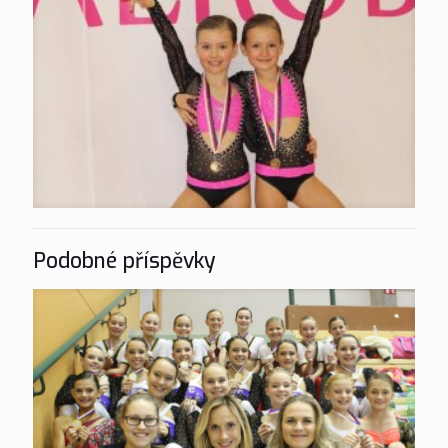
Podobné příspěvky