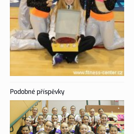
Podobné příspěvky