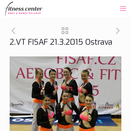
2.VT FISAF 21.3.2015 Ostrava