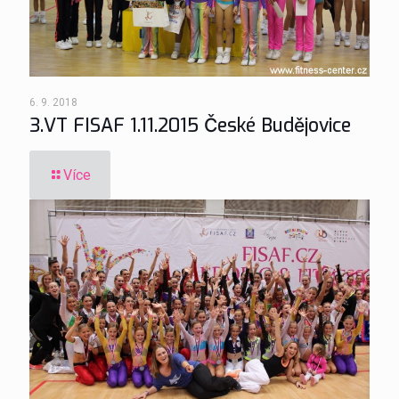
6. 9. 2018
3.VT FISAF 1.11.2015 České Budějovice
Více