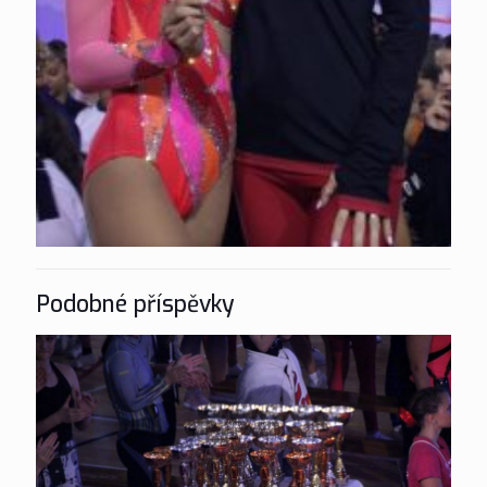
Podobné příspěvky