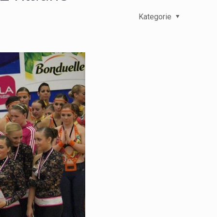
Kategorie