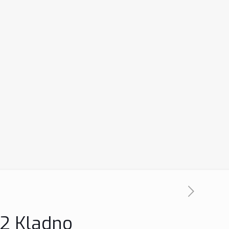
012 Kladno