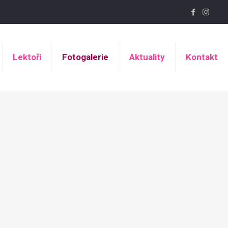
Lektoři
Fotogalerie
Aktuality
Kontakt