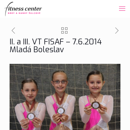
II. a III. VT FISAF – 7.6.2014
Mladá Boleslav