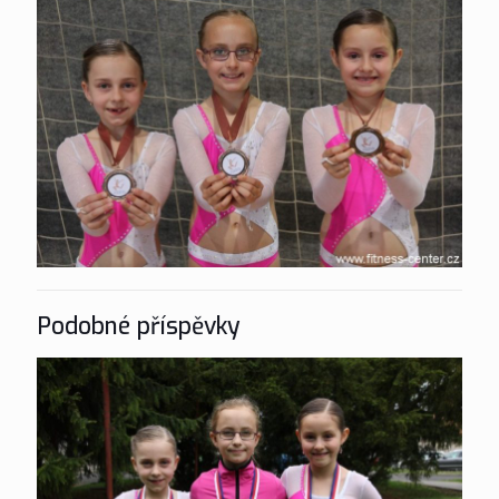
Podobné příspěvky