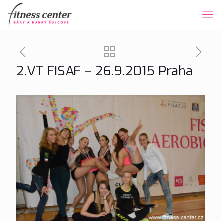
2.VT FISAF – 26.9.2015 Praha