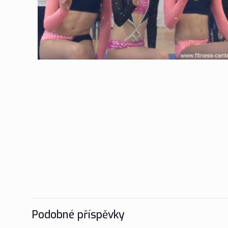
Podobné příspěvky