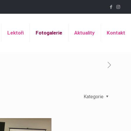
Lektoři
Fotogalerie
Aktuality
Kontakt
Kategorie