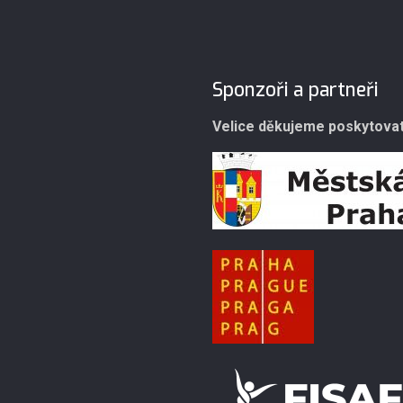
Sponzoři a partneři
Velice děkujeme poskytovat