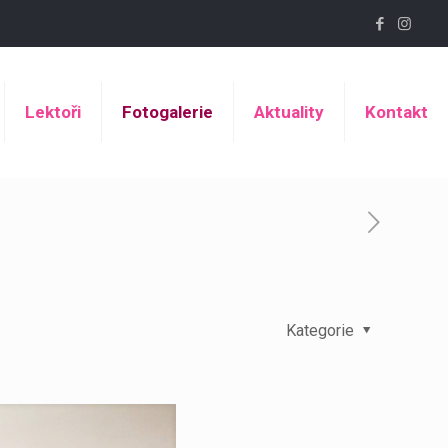
Lektoři
Fotogalerie
Aktuality
Kontakt
Kategorie